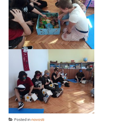
Posted in
novosti