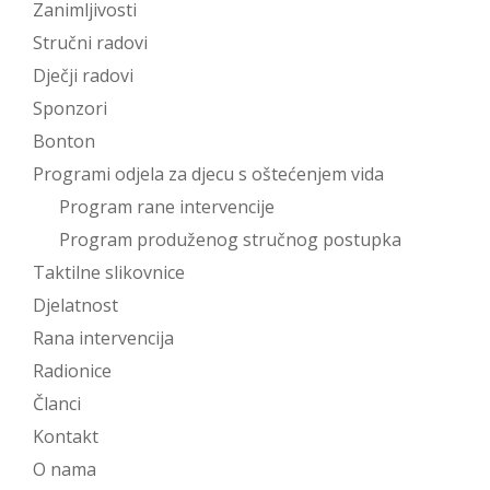
Zanimljivosti
Stručni radovi
Dječji radovi
Sponzori
Bonton
Programi odjela za djecu s oštećenjem vida
Program rane intervencije
Program produženog stručnog postupka
Taktilne slikovnice
Djelatnost
Rana intervencija
Radionice
Članci
Kontakt
O nama