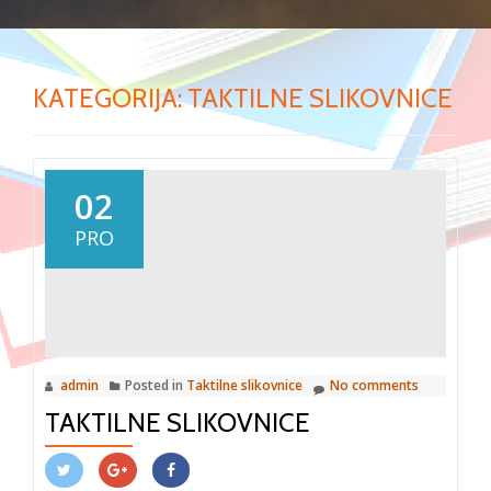
KATEGORIJA:
TAKTILNE SLIKOVNICE
02
PRO
admin
Posted in
Taktilne slikovnice
No comments
TAKTILNE SLIKOVNICE