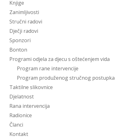
Knjige
Zanimljivosti
Stručni radovi
Dječji radovi
Sponzori
Bonton
Programi odjela za djecu s oštećenjem vida
Program rane intervencije
Program produženog stručnog postupka
Taktilne slikovnice
Djelatnost
Rana intervencija
Radionice
Članci
Kontakt