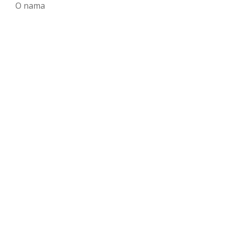
O nama