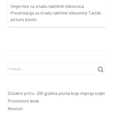
Smjernice za izradu taktilnih slikovnica
Prezentacija za izradu taktilne slikovnice Tactile
picture books
Dotakni priču- 200 godina pisma koje mijenja svijet
Promotivni letak
Novosti