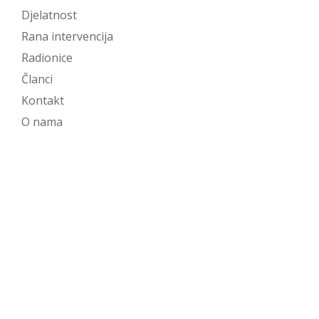
Djelatnost
Rana intervencija
Radionice
Članci
Kontakt
O nama