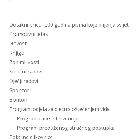
Dotakni priču- 200 godina pisma koje mijenja svijet
Promotivni letak
Novosti
Knjige
Zanimljivosti
Stručni radovi
Dječji radovi
Sponzori
Bonton
Programi odjela za djecu s oštećenjem vida
Program rane intervencije
Program produženog stručnog postupka
Taktilne slikovnice