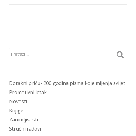
Dotakni priču- 200 godina pisma koje mijenja svijet
Promotivni letak
Novosti
Knjige
Zanimljivosti
Stručni radovi