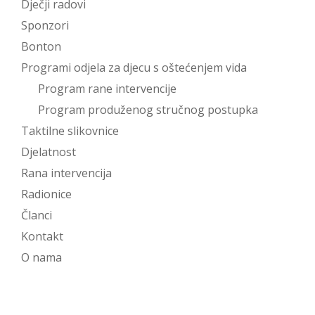
Dječji radovi
Sponzori
Bonton
Programi odjela za djecu s oštećenjem vida
Program rane intervencije
Program produženog stručnog postupka
Taktilne slikovnice
Djelatnost
Rana intervencija
Radionice
Članci
Kontakt
O nama