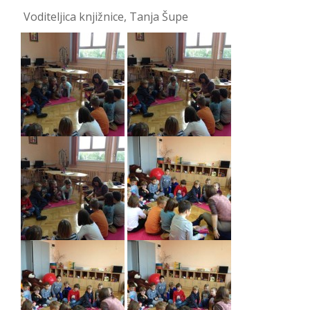
Voditeljica knjižnice, Tanja Šupe