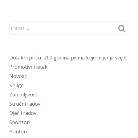
Dotakni priču- 200 godina pisma koje mijenja svijet
Promotivni letak
Novosti
Knjige
Zanimljivosti
Stručni radovi
Dječji radovi
Sponzori
Bonton