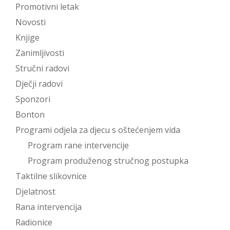
Promotivni letak
Novosti
Knjige
Zanimljivosti
Stručni radovi
Dječji radovi
Sponzori
Bonton
Programi odjela za djecu s oštećenjem vida
Program rane intervencije
Program produženog stručnog postupka
Taktilne slikovnice
Djelatnost
Rana intervencija
Radionice