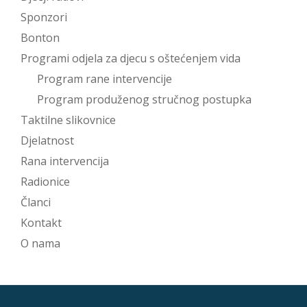
Sponzori
Bonton
Programi odjela za djecu s oštećenjem vida
Program rane intervencije
Program produženog stručnog postupka
Taktilne slikovnice
Djelatnost
Rana intervencija
Radionice
Članci
Kontakt
O nama