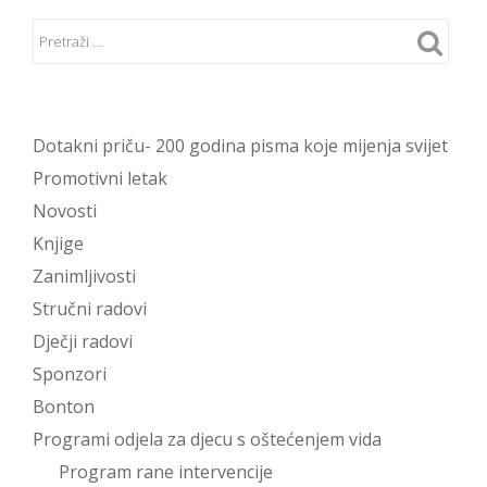
Dotakni priču- 200 godina pisma koje mijenja svijet
Promotivni letak
Novosti
Knjige
Zanimljivosti
Stručni radovi
Dječji radovi
Sponzori
Bonton
Programi odjela za djecu s oštećenjem vida
Program rane intervencije