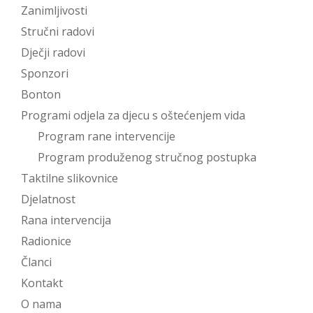
Zanimljivosti
Stručni radovi
Dječji radovi
Sponzori
Bonton
Programi odjela za djecu s oštećenjem vida
Program rane intervencije
Program produženog stručnog postupka
Taktilne slikovnice
Djelatnost
Rana intervencija
Radionice
Članci
Kontakt
O nama