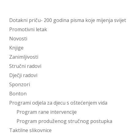
Dotakni priču- 200 godina pisma koje mijenja svijet
Promotivni letak
Novosti
Knjige
Zanimljivosti
Stručni radovi
Dječji radovi
Sponzori
Bonton
Programi odjela za djecu s oštećenjem vida
Program rane intervencije
Program produženog stručnog postupka
Taktilne slikovnice