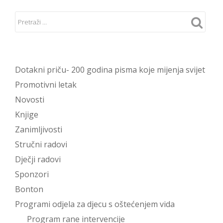
Dotakni priču- 200 godina pisma koje mijenja svijet
Promotivni letak
Novosti
Knjige
Zanimljivosti
Stručni radovi
Dječji radovi
Sponzori
Bonton
Programi odjela za djecu s oštećenjem vida
Program rane intervencije