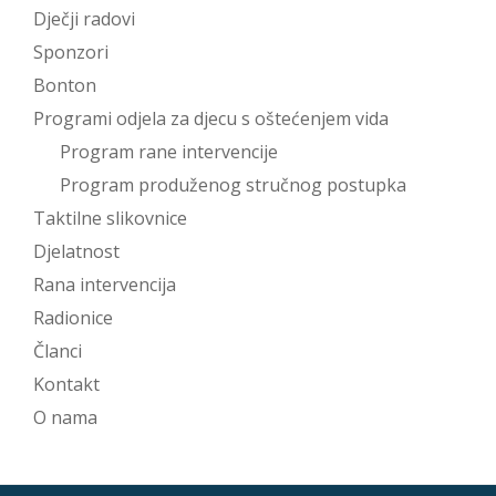
Dječji radovi
Sponzori
Bonton
Programi odjela za djecu s oštećenjem vida
Program rane intervencije
Program produženog stručnog postupka
Taktilne slikovnice
Djelatnost
Rana intervencija
Radionice
Članci
Kontakt
O nama