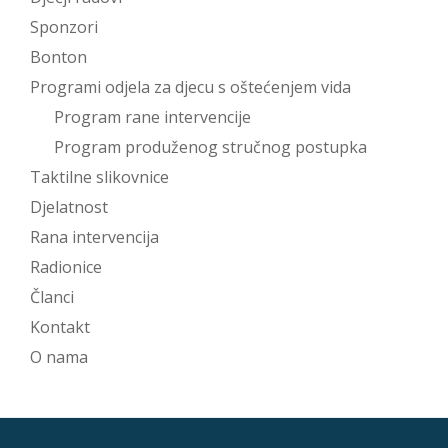
Sponzori
Bonton
Programi odjela za djecu s oštećenjem vida
Program rane intervencije
Program produženog stručnog postupka
Taktilne slikovnice
Djelatnost
Rana intervencija
Radionice
Članci
Kontakt
O nama