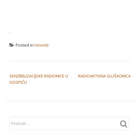
.
Posted in
novosti
NAVIGACIJA OBJAVA
SENZIBILIZACIJSKE RADIONICE U
RADIOAKTIVNA SLUŠAONICA
GOSPIĆU