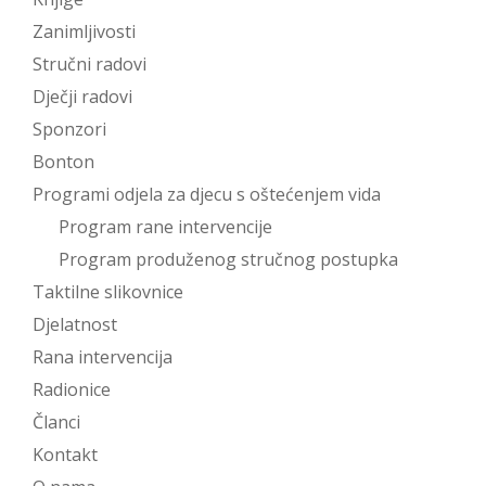
Zanimljivosti
Stručni radovi
Dječji radovi
Sponzori
Bonton
Programi odjela za djecu s oštećenjem vida
Program rane intervencije
Program produženog stručnog postupka
Taktilne slikovnice
Djelatnost
Rana intervencija
Radionice
Članci
Kontakt