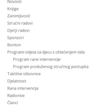
Novosti
Knjige
Zanimljivosti
Stručni radovi
Dječji radovi
Sponzori
Bonton
Programi odjela za djecu s oštećenjem vida
Program rane intervencije
Program produženog stručnog postupka
Taktilne slikovnice
Djelatnost
Rana intervencija
Radionice
Članci