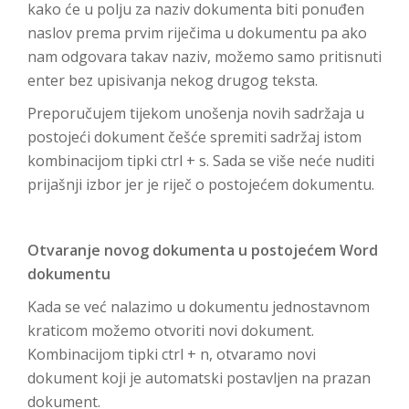
kako će u polju za naziv dokumenta biti ponuđen
naslov prema prvim riječima u dokumentu pa ako
nam odgovara takav naziv, možemo samo pritisnuti
enter bez upisivanja nekog drugog teksta.
Preporučujem tijekom unošenja novih sadržaja u
postojeći dokument češće spremiti sadržaj istom
kombinacijom tipki ctrl + s. Sada se više neće nuditi
prijašnji izbor jer je riječ o postojećem dokumentu.
Otvaranje novog dokumenta u postojećem Word
dokumentu
Kada se već nalazimo u dokumentu jednostavnom
kraticom možemo otvoriti novi dokument.
Kombinacijom tipki ctrl + n, otvaramo novi
dokument koji je automatski postavljen na prazan
dokument.