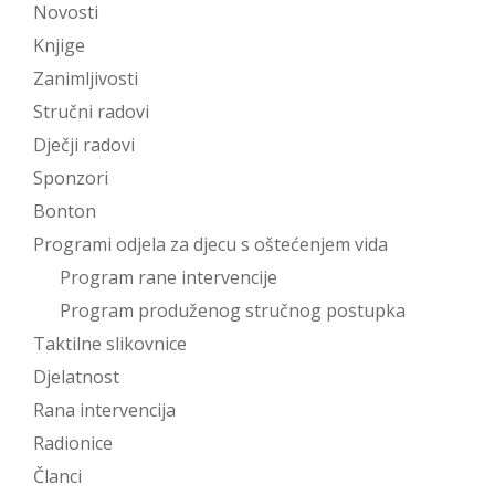
Novosti
Knjige
Zanimljivosti
Stručni radovi
Dječji radovi
Sponzori
Bonton
Programi odjela za djecu s oštećenjem vida
Program rane intervencije
Program produženog stručnog postupka
Taktilne slikovnice
Djelatnost
Rana intervencija
Radionice
Članci