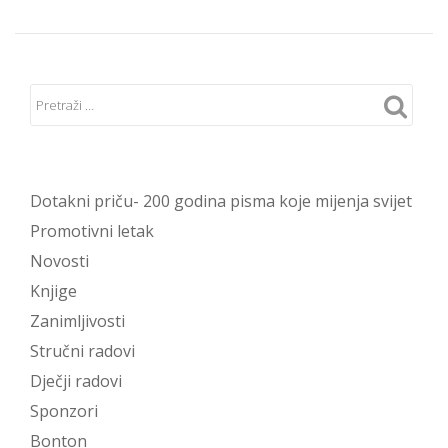
Dotakni priču- 200 godina pisma koje mijenja svijet
Promotivni letak
Novosti
Knjige
Zanimljivosti
Stručni radovi
Dječji radovi
Sponzori
Bonton