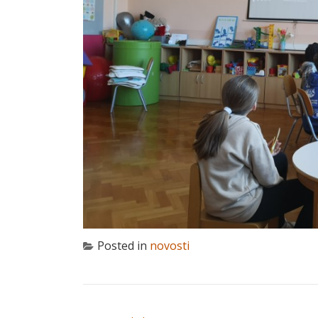
Posted in
novosti
NAVIGACIJA OBJAVA