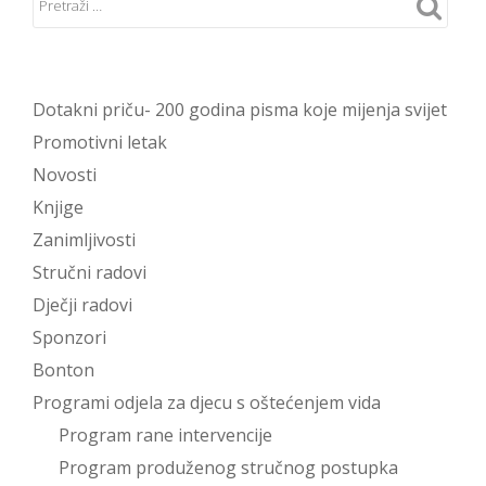
Dotakni priču- 200 godina pisma koje mijenja svijet
Promotivni letak
Novosti
Knjige
Zanimljivosti
Stručni radovi
Dječji radovi
Sponzori
Bonton
Programi odjela za djecu s oštećenjem vida
Program rane intervencije
Program produženog stručnog postupka