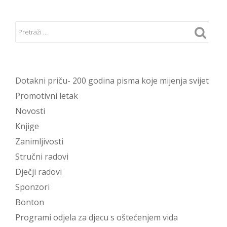
Dotakni priču- 200 godina pisma koje mijenja svijet
Promotivni letak
Novosti
Knjige
Zanimljivosti
Stručni radovi
Dječji radovi
Sponzori
Bonton
Programi odjela za djecu s oštećenjem vida