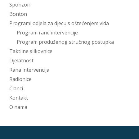
Sponzori
Bonton
Programi odjela za djecu s oštećenjem vida
Program rane intervencije
Program produženog stručnog postupka
Taktilne slikovnice
Djelatnost
Rana intervencija
Radionice
Članci
Kontakt
O nama