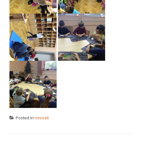
Posted in
novosti