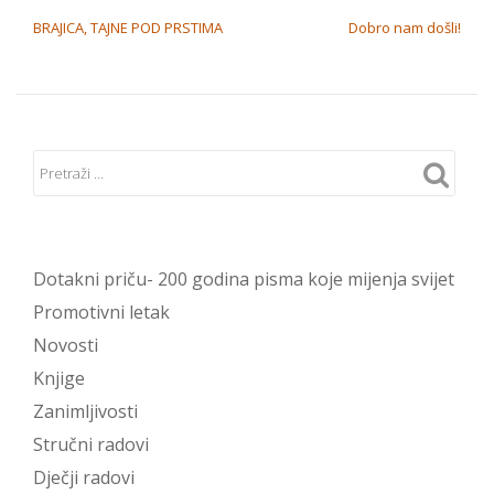
NAVIGACIJA OBJAVA
BRAJICA, TAJNE POD PRSTIMA
Dobro nam došli!
Dotakni priču- 200 godina pisma koje mijenja svijet
Promotivni letak
Novosti
Knjige
Zanimljivosti
Stručni radovi
Dječji radovi