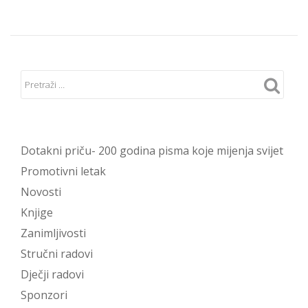
Dotakni priču- 200 godina pisma koje mijenja svijet
Promotivni letak
Novosti
Knjige
Zanimljivosti
Stručni radovi
Dječji radovi
Sponzori