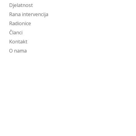
Djelatnost
Rana intervencija
Radionice
Članci
Kontakt
O nama