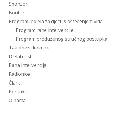
Sponzori
Bonton
Programi odjela za djecu s oštećenjem vida
Program rane intervencije
Program produženog stručnog postupka
Taktilne slikovnice
Djelatnost
Rana intervencija
Radionice
Članci
Kontakt
O nama