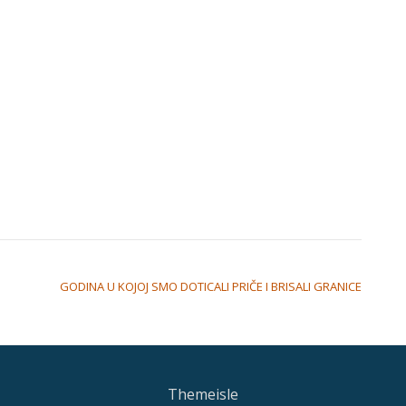
GODINA U KOJOJ SMO DOTICALI PRIČE I BRISALI GRANICE
Themeisle