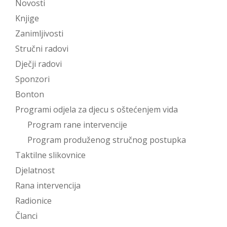
Novosti
Knjige
Zanimljivosti
Stručni radovi
Dječji radovi
Sponzori
Bonton
Programi odjela za djecu s oštećenjem vida
Program rane intervencije
Program produženog stručnog postupka
Taktilne slikovnice
Djelatnost
Rana intervencija
Radionice
Članci