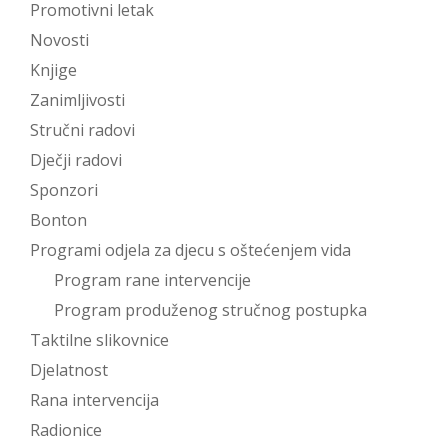
Promotivni letak
Novosti
Knjige
Zanimljivosti
Stručni radovi
Dječji radovi
Sponzori
Bonton
Programi odjela za djecu s oštećenjem vida
Program rane intervencije
Program produženog stručnog postupka
Taktilne slikovnice
Djelatnost
Rana intervencija
Radionice