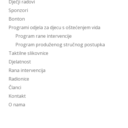
Dječji radovi
Sponzori
Bonton
Programi odjela za djecu s oštećenjem vida
Program rane intervencije
Program produženog stručnog postupka
Taktilne slikovnice
Djelatnost
Rana intervencija
Radionice
Članci
Kontakt
O nama