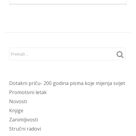
Dotakni priču- 200 godina pisma koje mijenja svijet
Promotivni letak
Novosti
Knjige
Zanimljivosti
Stručni radovi