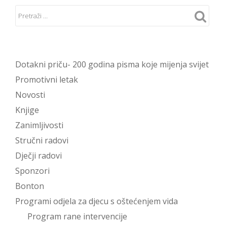
Dotakni priču- 200 godina pisma koje mijenja svijet
Promotivni letak
Novosti
Knjige
Zanimljivosti
Stručni radovi
Dječji radovi
Sponzori
Bonton
Programi odjela za djecu s oštećenjem vida
Program rane intervencije