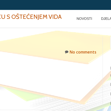
ECU S OŠTEĆENJEM VIDA
NOVOSTI
DJEL
No comments