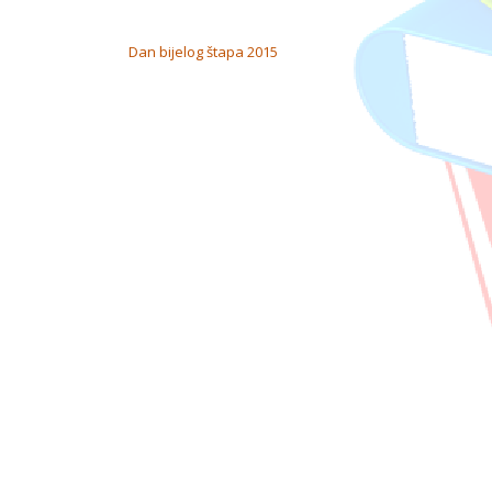
NAVIGACIJA OBJAVA
Dan bijelog štapa 2015