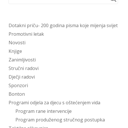
Dotakni priču- 200 godina pisma koje mijenja svijet
Promotivni letak
Novosti
Knjige
Zanimljivosti
Stručni radovi
Dječji radovi
Sponzori
Bonton
Programi odjela za djecu s oštećenjem vida
Program rane intervencije
Program produženog stručnog postupka