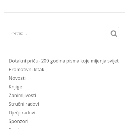
Dotakni priču- 200 godina pisma koje mijenja svijet
Promotivni letak
Novosti
Knjige
Zanimljivosti
Stručni radovi
Dječji radovi
Sponzori