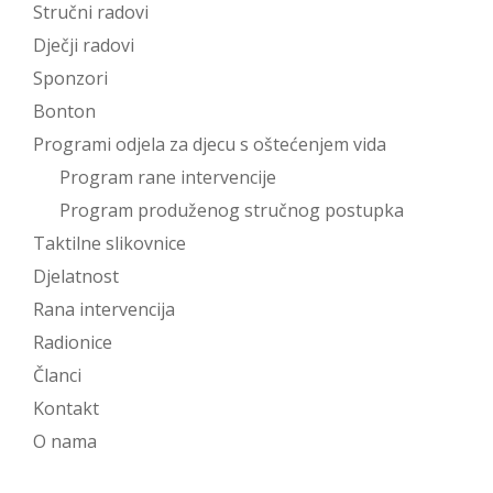
Stručni radovi
Dječji radovi
Sponzori
Bonton
Programi odjela za djecu s oštećenjem vida
Program rane intervencije
Program produženog stručnog postupka
Taktilne slikovnice
Djelatnost
Rana intervencija
Radionice
Članci
Kontakt
O nama