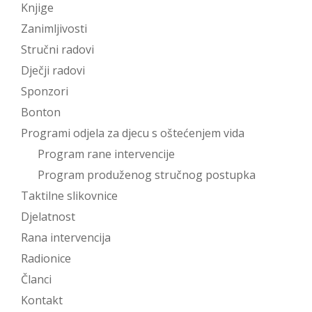
Knjige
Zanimljivosti
Stručni radovi
Dječji radovi
Sponzori
Bonton
Programi odjela za djecu s oštećenjem vida
Program rane intervencije
Program produženog stručnog postupka
Taktilne slikovnice
Djelatnost
Rana intervencija
Radionice
Članci
Kontakt