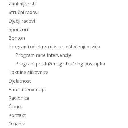
Zanimljivosti
Stručni radovi
Dječji radovi
Sponzori
Bonton
Programi odjela za djecu s oštećenjem vida
Program rane intervencije
Program produženog stručnog postupka
Taktilne slikovnice
Djelatnost
Rana intervencija
Radionice
Članci
Kontakt
O nama